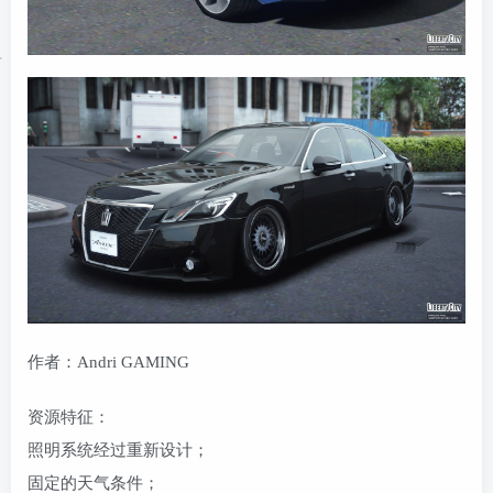
作者：Andri GAMING
资源特征：
照明系统经过重新设计；
固定的天气条件；