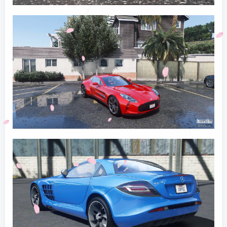
登录密码
找回密码
记住登录
登录