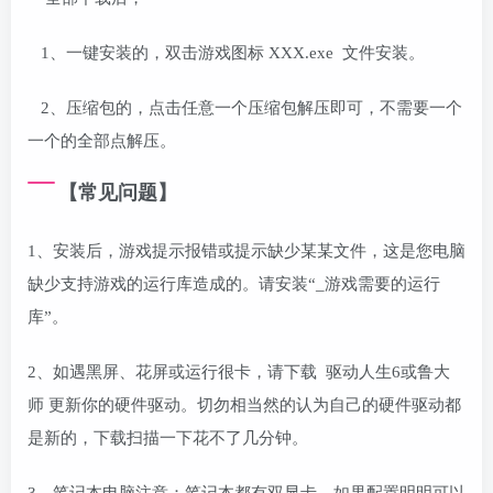
1、一键安装的，双击游戏图标 XXX.exe 文件安装。
2、压缩包的，点击任意一个压缩包解压即可，不需要一个
一个的全部点解压。
【常见问题】
1、安装后，游戏提示报错或提示缺少某某文件，这是您电脑
缺少支持游戏的运行库造成的。请安装“_游戏需要的运行
库”。
2、如遇黑屏、花屏或运行很卡，请下载 驱动人生6或鲁大
师 更新你的硬件驱动。切勿相当然的认为自己的硬件驱动都
是新的，下载扫描一下花不了几分钟。
3、笔记本电脑注意：笔记本都有双显卡，如果配置明明可以