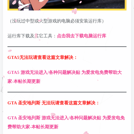
登录密码
找回密码
记住登录
（没玩过中型或大型游戏的电脑必须安装运行库）
登录
运行库下载及其它工具：
点击我去下载电脑运行库
GTA5无法玩请查看这篇文章解决：
GTA5 游戏无法进入/各种问题解决贴 为爱发电免费帮助大
家-本帖长期更新
GTA 圣安地列斯 无法玩请查看这篇文章解决：
GTA 圣安地列斯 游戏无法进入/各种问题解决贴 为爱发电免
费帮助大家-本帖长期更新