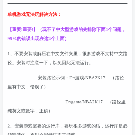
单机游戏无法玩解决方法：
【重要!重要!】（玩不了中大型游戏的先排除下面4个问题，
95%的错误出现在这4个上面）
1、不要安装或解压在中文文件夹里，很多游戏不支持中文路
径。安装时注意一下，以免因此无法运行。
安装路径示例：D:/游戏/NBA2K17 （路径
里有中文，错误了）
D:/game/NBA2K17 （路径里
纯英文或数字，正确）
2、安装游戏需要的运行库，要玩很多游戏的话，运行库是必
须安装的，否则会报错进不了游戏。