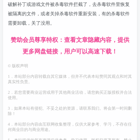
破解补丁或游戏文件被杀毒软件拦截了，去杀毒软件里恢复
被隔离的文件，或者关掉杀毒软件重新安装，有的杀毒软件
需要卸载，关了没用。
赞助会员尊享特权：查看文章隐藏内容，提供
更多网盘链接，用户可以高速下载！
©
版权声明
1．本站部分内容转载自其它媒体，但并不代表本站赞同其观点和对其
真实性负责。
2．若您需要商业运营或用于其他商业活动，请您购买正版授权并合法
使用。
3．如果本站有侵犯、不妥之处的资源，请联系我们。将会第一时间删
除！
4．本站部分内容由互联网收集整理，仅供大家参考、学习，不存在任
何商业目的与商业用途。