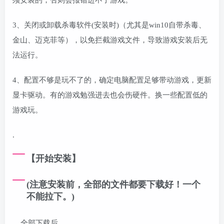
3、关闭或卸载杀毒软件(安装时)（尤其是win10自带杀毒、
金山、迈克菲等），以免拦截游戏文件，导致游戏安装后无
法运行。
4、配置不够是玩不了的，确定电脑配置足够带动游戏，更新
显卡驱动。有的游戏勉强进去也会伤硬件。换一些配置低的
游戏玩。
.
【开始安装】
(注意安装前，全部的文件都要下载好！一个
不能拉下。)
全部下载后，