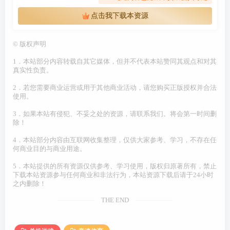
点击我下载本资源
©
版权声明
1．本站部分内容转载自其它媒体，但并不代表本站赞同其观点和对其
真实性负责。
2．若您需要商业运营或用于其他商业活动，请您购买正版授权并合法
使用。
3．如果本站有侵犯、不妥之处的资源，请联系我们。将会第一时间删
除！
4．本站部分内容由互联网收集整理，仅供大家参考、学习，不存在任
何商业目的与商业用途。
5．本站提供的所有资源仅供参考、学习使用，版权归原著所有，禁止
下载本站资源参与任何商业和非法行为，本站资源下载后请于24小时
之内删除！
THE END