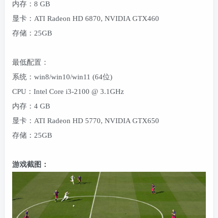
内存：8 GB
显卡：ATI Radeon HD 6870, NVIDIA GTX460
存储：25GB
最低配置：
系统：win8/win10/win11 (64位)
CPU：Intel Core i3-2100 @ 3.1GHz
内存：4 GB
显卡：ATI Radeon HD 5770, NVIDIA GTX650
存储：25GB
游戏截图：