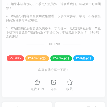
3．如果本站有侵犯、不妥之处的资源，请联系我们。将会第一时间删
除！
4．本站部分内容由互联网收集整理，仅供大家参考、学习，不存在任
何商业目的与商业用途。
5．本站提供的所有资源仅供参考、学习使用，版权归原著所有，禁止
下载本站资源参与任何商业和非法行为，本站资源下载后请于24小时
之内删除！
THE END
GTA5
GTA5 武器
GTA系列
R星系列
😍喜欢就分享一下吧！
点赞
3509
分享
收藏