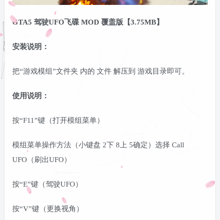
GTA5 驾驶UFO飞碟 MOD 覆盖版【3.75MB】
安装说明：
把“游戏模组”文件夹 内的 文件 解压到 游戏目录即可。
使用说明：
按“F11”键（打开模组菜单）
模组菜单操作方法（小键盘 2下 8上 5确定）选择 Call
UFO（刷出UFO）
按“E”键（驾驶UFO）
按“V”键（更换视角）