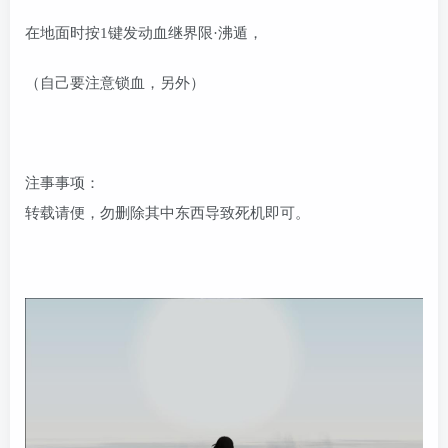
在地面时按1键发动血继界限·沸遁，
（自己要注意锁血，另外）
注事事项：
转载请便，勿删除其中东西导致死机即可。