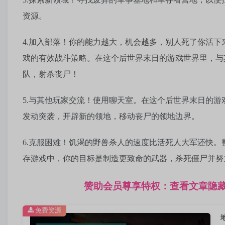
资源。
4.加入部落！你的能力越大，机会越多，别人死了你活
戏的有效战斗策略。在这个后世界末日的游戏世界里，与
队，射杀丧尸！
5.与其他玩家交流！使用聊天室。在这个后世界末日的
发动突袭，开辟新的领地，移动丧尸的领地边界。
6.克服困难！饥渴的野兽杀人的速度比活死人大军还快
存游戏中，你的目标是制造更致命的武器，杀死僵尸并努
赞助会员尊享特权：查看文章隐
免费资源