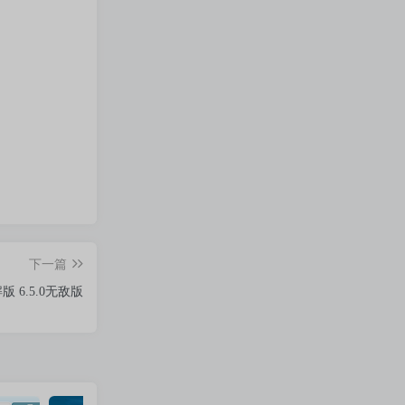
下一篇
6.5.0无敌版