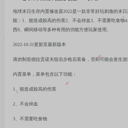
地球末日生存内置修改器2022是一款非常好玩刺激的末
能：1、能造成较高的伤害2、不会掉血3、不需要吃食物
西8、瞬间移动等多种有用的功能方便玩家使用。
2022-10-31更新至最新版本
请勿制造德拉贡诺夫狙击步枪后装备，否则可能会发生游
内置菜单，菜单包含以下功能：
1、能造成较高的伤害
2、不会掉血
3、不需要吃食物