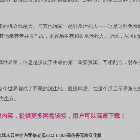
下来的机会就越大。与其他玩家一起射杀活死人——这是这款免费
其他幸存者并肩作战，更容易生存和射杀活死人。所以，尽可能
游戏世界里，信息是仅次于生命的第二重要资源。互相配合，射杀
。整个世界都成了罪恶的滋生地，瘟疫肆虐。在这个后启示录角色
力生存。
藏内容，提供更多网盘链接，用户可以高速下载！
地球末日生存内置修改器2022 1.19.9高伤害无敌汉化版