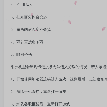
4、不用喝水
5、把东西分掉会变多
6、东西的耐久度不会掉
7、可以直接造东西
8、瞬间移动
部分机型会出现卡进度条无法进入游戏的情况，若大家遇
1、开始使用加速器连接进入游戏，连到最后一点进度条
2、清除手机缓存，重新打开游戏
3、卸载谷歌框架后，重新打开游戏