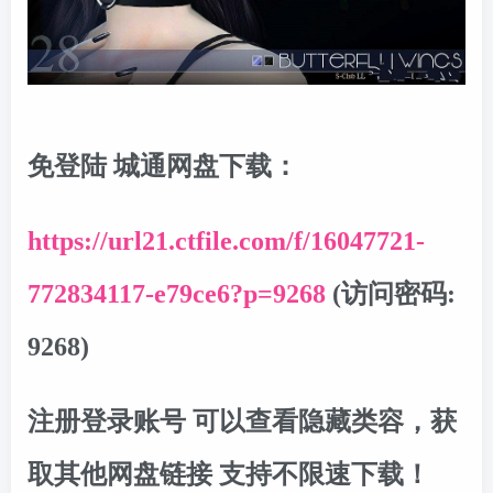
免登陆 城通网盘下载：
https://url21.ctfile.com/f/16047721-
772834117-e79ce6?p=9268
(访问密码:
9268)
注册登录账号 可以查看隐藏类容，获
取其他网盘链接 支持不限速下载！