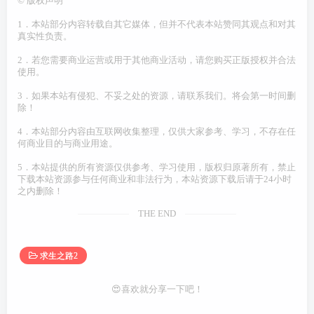
©
版权声明
1．本站部分内容转载自其它媒体，但并不代表本站赞同其观点和对其
真实性负责。
2．若您需要商业运营或用于其他商业活动，请您购买正版授权并合法
使用。
3．如果本站有侵犯、不妥之处的资源，请联系我们。将会第一时间删
除！
4．本站部分内容由互联网收集整理，仅供大家参考、学习，不存在任
何商业目的与商业用途。
5．本站提供的所有资源仅供参考、学习使用，版权归原著所有，禁止
下载本站资源参与任何商业和非法行为，本站资源下载后请于24小时
之内删除！
THE END
求生之路2
😍喜欢就分享一下吧！