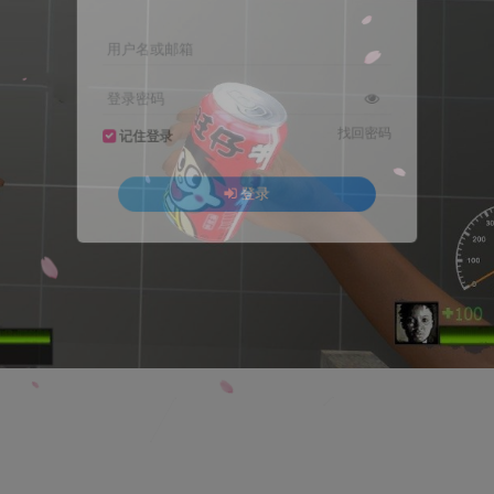
用户名或邮箱
登录密码
找回密码
记住登录
登录