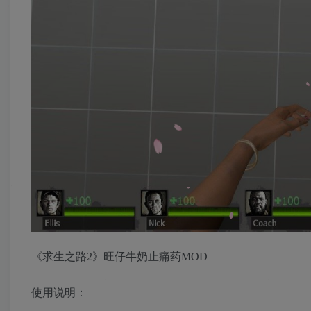
《求生之路2》旺仔牛奶止痛药MOD
使用说明：