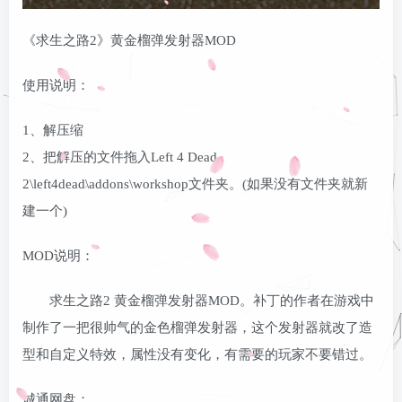
《求生之路2》黄金榴弹发射器MOD
使用说明：
1、解压缩
2、把解压的文件拖入Left 4 Dead
2\left4dead\addons\workshop文件夹。(如果没有文件夹就新
建一个)
MOD说明：
求生之路2 黄金榴弹发射器MOD。补丁的作者在游戏中
制作了一把很帅气的金色榴弹发射器，这个发射器就改了造
型和自定义特效，属性没有变化，有需要的玩家不要错过。
城通网盘：