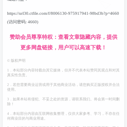
https://url30.ctfile.com/f/8006130-975917941-98bd3b?p=4660
(访问密码: 4660)
赞助会员尊享特权：查看文章隐藏内容，提供
更多网盘链接，用户可以高速下载！
©
版权声明
1．本站部分内容转载自其它媒体，但并不代表本站赞同其观点和对其
真实性负责。
2．若您需要商业运营或用于其他商业活动，请您购买正版授权并合法
使用。
3．如果本站有侵犯、不妥之处的资源，请联系我们。将会第一时间删
除！
4．本站部分内容由互联网收集整理，仅供大家参考、学习，不存在任
何商业目的与商业用途。