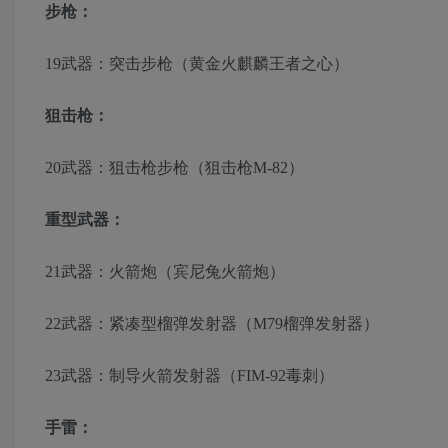
步枪：
19武器：突击步枪（黄金火麒麟王者之心）
狙击枪：
20武器：狙击枪步枪（狙击枪M-82）
重型武器：
21武器：火箭炮（宾尼兔火箭炮）
22武器：紧凑型榴弹发射器（M79榴弹发射器）
23武器：制导火箭发射器（FIM-92毒刺）
手雷：