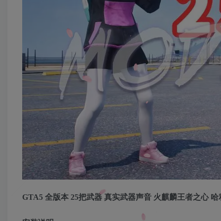
GTA5 全版本 25把武器 真实武器声音 火麒麟王者之心 